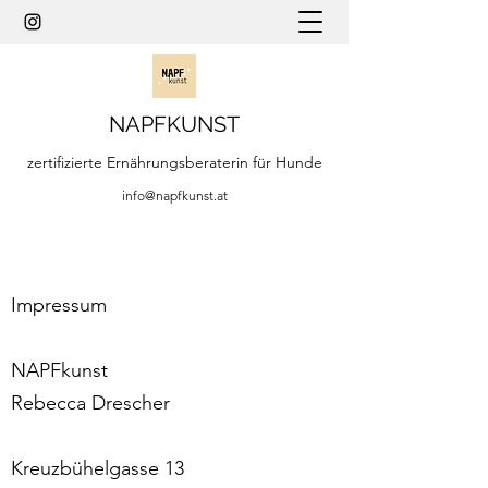
NAPFKUNST
zertifizierte Ernährungsberaterin für Hunde
info@napfkunst.at
Impressum
NAPFkunst
Rebecca Drescher
Kreuzbühelgasse 13