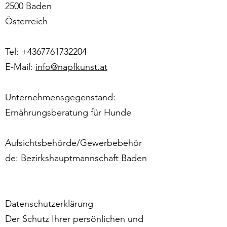
2500 Baden
Österreich
Tel:
+4367761732204
E-Mail:
info@napfkunst.at
Unternehmensgegenstand:
Ernährungsberatung für Hunde
Aufsichtsbehörde/Gewerbebehör
de: Bezirkshauptmannschaft Baden
Datenschutzerklärung
Der Schutz Ihrer persönlichen und