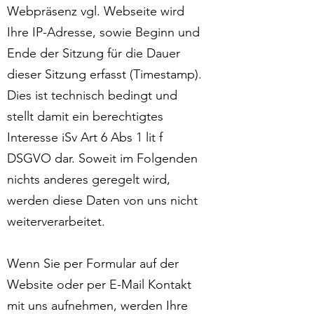
Webpräsenz vgl. Webseite wird
Ihre IP-Adresse, sowie Beginn und
Ende der Sitzung für die Dauer
dieser Sitzung erfasst (Timestamp).
Dies ist technisch bedingt und
stellt damit ein berechtigtes
Interesse iSv Art 6 Abs 1 lit f
DSGVO dar. Soweit im Folgenden
nichts anderes geregelt wird,
werden diese Daten von uns nicht
weiterverarbeitet.
Wenn Sie per Formular auf der
Website oder per E-Mail Kontakt
mit uns aufnehmen, werden Ihre