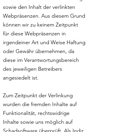
sowie den Inhalt der verlinkten
Webpräsenzen. Aus diesem Grund
können wir zu keinem Zeitpunkt
für diese Webpräsenzen in
irgendeiner Art und Weise Haftung
oder Gewähr übernehmen, da
diese im Verantwortungsbereich
des jeweiligen Betreibers
angesiedelt ist.
Zum Zeitpunkt der Verlinkung
wurden die fremden Inhalte auf
Funktionalität, rechtswidrige
Inhalte sowie uns möglich auf
Schadsoftware überprüft. Als Indiz