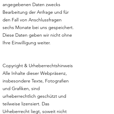
angegebenen Daten zwecks
Bearbeitung der Anfrage und für
den Fall von Anschlussfragen
sechs Monate bei uns gespeichert.
Diese Daten geben wir nicht ohne
Ihre Einwilligung weiter.
Copyright & Urheberrechtshinweis
Alle Inhalte dieser Webpräsenz,
insbesondere Texte, Fotografien
und Grafiken, sind
urheberrechtlich geschützt und
teilweise lizensiert. Das
Urheberrecht liegt, soweit nicht