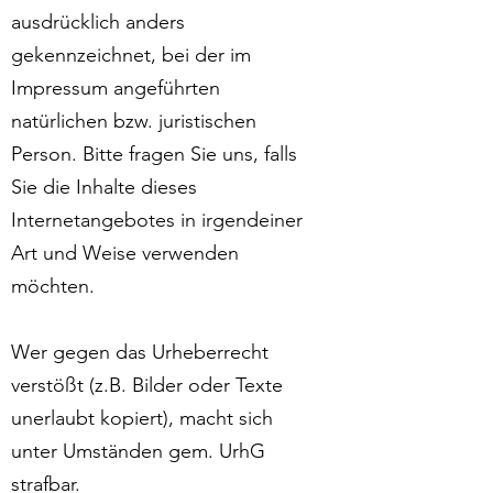
ausdrücklich anders
gekennzeichnet, bei der im
Impressum angeführten
natürlichen bzw. juristischen
Person. Bitte fragen Sie uns, falls
Sie die Inhalte dieses
Internetangebotes in irgendeiner
Art und Weise verwenden
möchten.
Wer gegen das Urheberrecht
verstößt (z.B. Bilder oder Texte
unerlaubt kopiert), macht sich
unter Umständen gem. UrhG
strafbar.