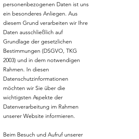
personenbezogenen Daten ist uns
ein besonderes Anliegen. Aus
diesem Grund verarbeiten wir Ihre
Daten ausschließlich auf
Grundlage der gesetzlichen
Bestimmungen (DSGVO, TKG
2003) und in dem notwendigen
Rahmen. In diesen
Datenschutzinformationen
möchten wir Sie über die
wichtigsten Aspekte der
Datenverarbeitung im Rahmen
unserer Website informieren.
Beim Besuch und Aufruf unserer