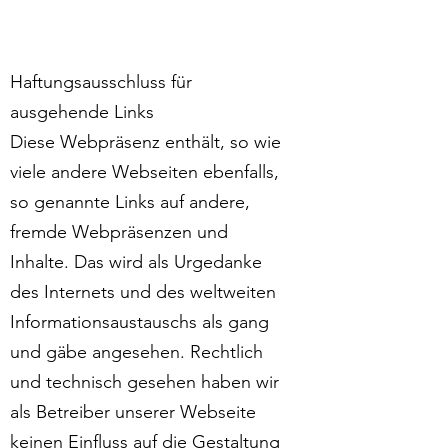
Haftungsausschluss für
ausgehende Links
Diese Webpräsenz enthält, so wie
viele andere Webseiten ebenfalls,
so genannte Links auf andere,
fremde Webpräsenzen und
Inhalte. Das wird als Urgedanke
des Internets und des weltweiten
Informationsaustauschs als gang
und gäbe angesehen. Rechtlich
und technisch gesehen haben wir
als Betreiber unserer Webseite
keinen Einfluss auf die Gestaltung